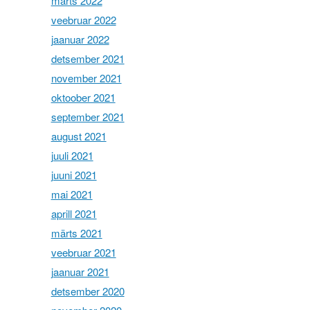
märts 2022
veebruar 2022
jaanuar 2022
detsember 2021
november 2021
oktoober 2021
september 2021
august 2021
juuli 2021
juuni 2021
mai 2021
aprill 2021
märts 2021
veebruar 2021
jaanuar 2021
detsember 2020