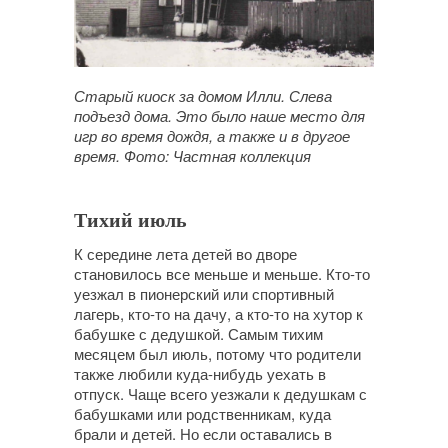
Старый киоск за домом Илли. Слева
подъезд дома. Это было наше место для
игр во время дождя, а также и в другое
время. Фото: Частная коллекция
Тихий июль
К середине лета детей во дворе
становилось все меньше и меньше. Кто-то
уезжал в пионерский или спортивный
лагерь, кто-то на дачу, а кто-то на хутор к
бабушке с дедушкой. Самым тихим
месяцем был июль, потому что родители
также любили куда-нибудь уехать в
отпуск. Чаще всего уезжали к дедушкам с
бабушками или родственникам, куда
брали и детей. Но если оставались в