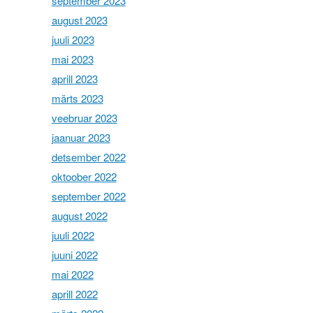
september 2023
august 2023
juuli 2023
mai 2023
aprill 2023
märts 2023
veebruar 2023
jaanuar 2023
detsember 2022
oktoober 2022
september 2022
august 2022
juuli 2022
juuni 2022
mai 2022
aprill 2022