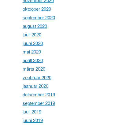
november 2020
oktoober 2020
september 2020
august 2020
juuli 2020
juuni 2020
mai 2020
aprill 2020
märts 2020
veebruar 2020
jaanuar 2020
detsember 2019
september 2019
juuli 2019
juuni 2019