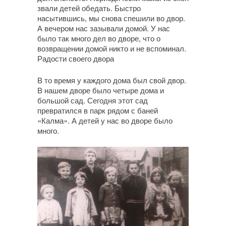
звали детей обедать. Быстро
насытившись, мы снова спешили во двор.
А вечером нас зазывали домой. У нас
было так много дел во дворе, что о
возвращении домой никто и не вспоминал.
Радости своего двора
В то время у каждого дома был свой двор.
В нашем дворе было четыре дома и
большой сад. Сегодня этот сад
превратился в парк рядом с баней
«Калма». А детей у нас во дворе было
много.