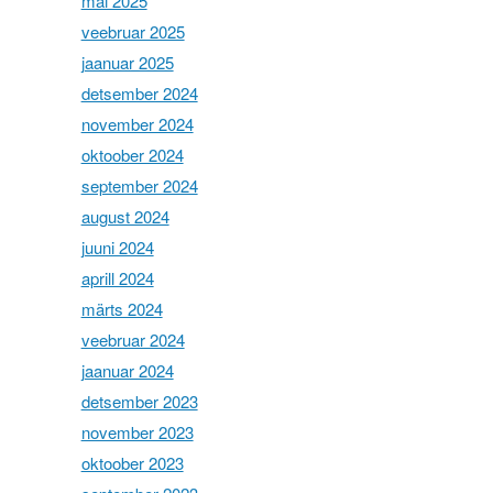
mai 2025
veebruar 2025
jaanuar 2025
detsember 2024
november 2024
oktoober 2024
september 2024
august 2024
juuni 2024
aprill 2024
märts 2024
veebruar 2024
jaanuar 2024
detsember 2023
november 2023
oktoober 2023