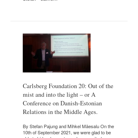
Carlsberg Foundation 20: Out of the
mist and into the light – or A
Conference on Danish-Estonian
Relations in the Middle Ages.
By Stefan Pajung and Mihkel Mäesalu On the
10th of September 2021, we were glad to be