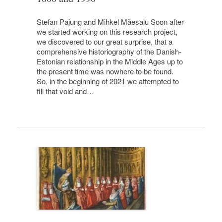
Stefan Pajung and Mihkel Mäesalu Soon after
we started working on this research project,
we discovered to our great surprise, that a
comprehensive historiography of the Danish-
Estonian relationship in the Middle Ages up to
the present time was nowhere to be found.
So, in the beginning of 2021 we attempted to
fill that void and…