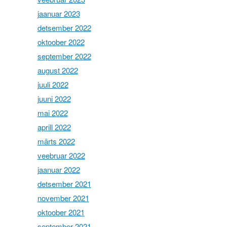
jaanuar 2023
detsember 2022
oktoober 2022
september 2022
august 2022
juuli 2022
juuni 2022
mai 2022
aprill 2022
märts 2022
veebruar 2022
jaanuar 2022
detsember 2021
november 2021
oktoober 2021
september 2021