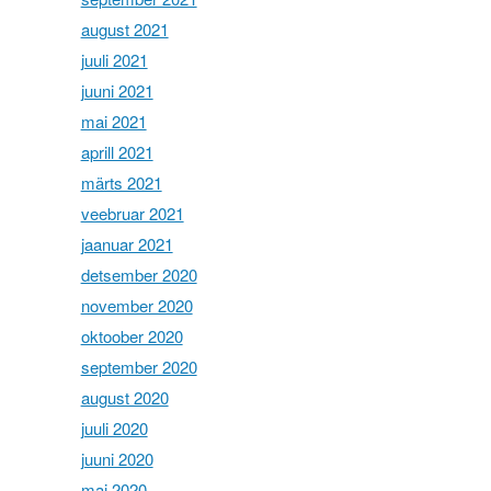
august 2021
juuli 2021
juuni 2021
mai 2021
aprill 2021
märts 2021
veebruar 2021
jaanuar 2021
detsember 2020
november 2020
oktoober 2020
september 2020
august 2020
juuli 2020
juuni 2020
mai 2020