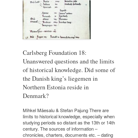
Carlsberg Foundation 18:
Unanswered questions and the limits
of historical knowledge. Did some of
the Danish king’s liegemen in
Northern Estonia reside in
Denmark?
Mihkel Mäesalu & Stefan Pajung There are
limits to historical knowledge, especially when
studying periods so distant as the 13th or 14th
century. The sources of information –
chronicles, charters, documents etc. – dating