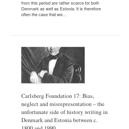
from this period are rather scarce for both
Denmark as well as Estonia. It is therefore
often the case that we…
Carlsberg Foundation 17: Bias,
neglect and misrepresentation – the
unfortunate side of history writing in
Denmark and Estonia between c.
1800 and 1990