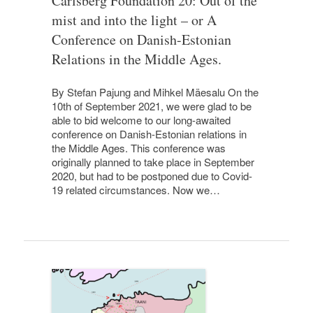
Carlsberg Foundation 20: Out of the
mist and into the light – or A
Conference on Danish-Estonian
Relations in the Middle Ages.
By Stefan Pajung and Mihkel Mäesalu On the
10th of September 2021, we were glad to be
able to bid welcome to our long-awaited
conference on Danish-Estonian relations in
the Middle Ages. This conference was
originally planned to take place in September
2020, but had to be postponed due to Covid-
19 related circumstances. Now we…