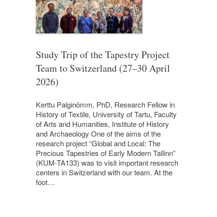
Study Trip of the Tapestry Project
Team to Switzerland (27–30 April
2026)
Kerttu Palginõmm, PhD, Research Fellow in
History of Textile, University of Tartu, Faculty
of Arts and Humanities, Institute of History
and Archaeology One of the aims of the
research project “Global and Local: The
Precious Tapestries of Early Modern Tallinn”
(KUM-TA133) was to visit important research
centers in Switzerland with our team. At the
foot…