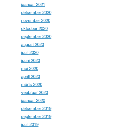
jaanuar 2021
detsember 2020
november 2020
oktoober 2020
september 2020
august 2020
juuli 2020
juuni 2020
mai 2020
aprill 2020
märts 2020
veebruar 2020
jaanuar 2020
detsember 2019
september 2019
juuli 2019