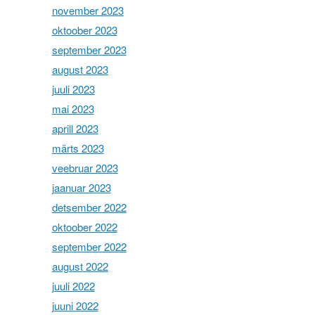
november 2023
oktoober 2023
september 2023
august 2023
juuli 2023
mai 2023
aprill 2023
märts 2023
veebruar 2023
jaanuar 2023
detsember 2022
oktoober 2022
september 2022
august 2022
juuli 2022
juuni 2022