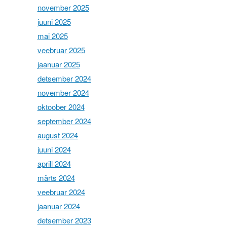
november 2025
juuni 2025
mai 2025
veebruar 2025
jaanuar 2025
detsember 2024
november 2024
oktoober 2024
september 2024
august 2024
juuni 2024
aprill 2024
märts 2024
veebruar 2024
jaanuar 2024
detsember 2023