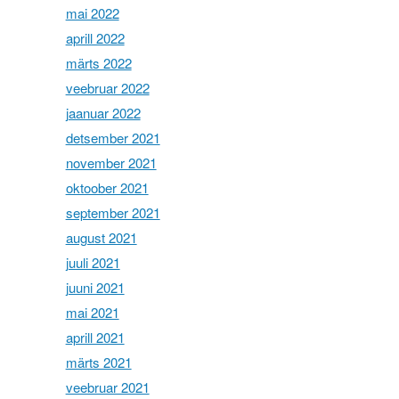
mai 2022
aprill 2022
märts 2022
veebruar 2022
jaanuar 2022
detsember 2021
november 2021
oktoober 2021
september 2021
august 2021
juuli 2021
juuni 2021
mai 2021
aprill 2021
märts 2021
veebruar 2021