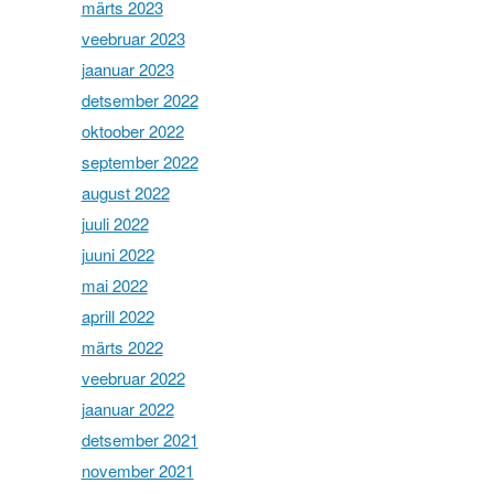
märts 2023
veebruar 2023
jaanuar 2023
detsember 2022
oktoober 2022
september 2022
august 2022
juuli 2022
juuni 2022
mai 2022
aprill 2022
märts 2022
veebruar 2022
jaanuar 2022
detsember 2021
november 2021