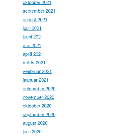
oktoober 2021
september 2021
august 2021
juuli 2021
juuni 2021
mai 2021
aprill 2021
märts 2021
veebruar 2021
jaanuar 2021
detsember 2020
november 2020
oktoober 2020
september 2020
august 2020
juuli 2020