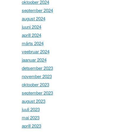
oktoober 2024
september 2024
august 2024
juuni 2024
aprill 2024
märts 2024
veebruar 2024
jaanuar 2024
detsember 2023
november 2023
oktoober 2023
september 2023
august 2023
juuli 2023
mai 2023
aprill 2023