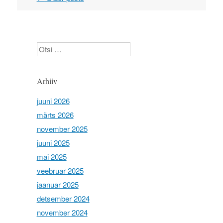
Otsi
Arhiiv
juuni 2026
märts 2026
november 2025
juuni 2025
mai 2025
veebruar 2025
jaanuar 2025
detsember 2024
november 2024