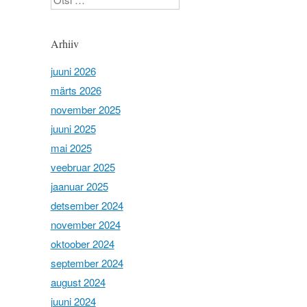
Arhiiv
juuni 2026
märts 2026
november 2025
juuni 2025
mai 2025
veebruar 2025
jaanuar 2025
detsember 2024
november 2024
oktoober 2024
september 2024
august 2024
juuni 2024