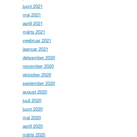
juuni 2021
mai 2021
aprill 2021
märts 2021
veebruar 2021
jaanuar 2021
detsember 2020
november 2020
oktoober 2020
september 2020
august 2020
juuli 2020
juuni 2020
mai 2020
aprill 2020
märts 2020