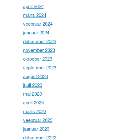
aprill 2024
märts 2024
veebruar 2024
jaanuar 2024
detsember 2023
november 2023
oktoober 2023
september 2023
august 2023
juuli 2023
mai 2023
aprill 2023
märts 2023
veebruar 2023
jaanuar 2023
detsember 2022