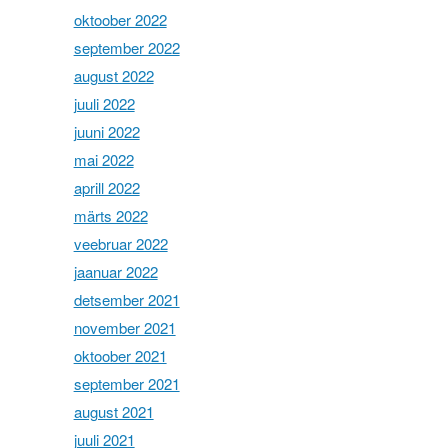
oktoober 2022
september 2022
august 2022
juuli 2022
juuni 2022
mai 2022
aprill 2022
märts 2022
veebruar 2022
jaanuar 2022
detsember 2021
november 2021
oktoober 2021
september 2021
august 2021
juuli 2021